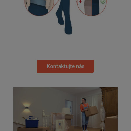
Kontaktujte nás